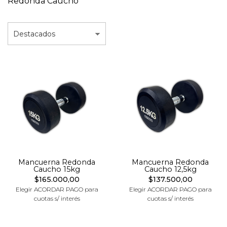
Redonda Caucho
Mancuerna Redonda
Mancuerna Redonda
Caucho 15kg
Caucho 12,5kg
$165.000,00
$137.500,00
Elegir ACORDAR PAGO para
Elegir ACORDAR PAGO para
cuotas s/ interés
cuotas s/ interés