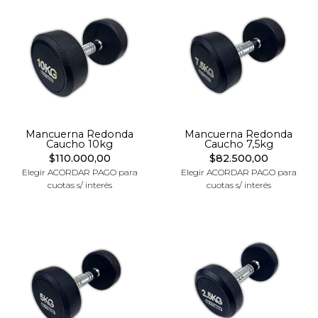
Mancuerna Redonda
Mancuerna Redonda
Caucho 10kg
Caucho 7,5kg
$110.000,00
$82.500,00
Elegir ACORDAR PAGO para
Elegir ACORDAR PAGO para
cuotas s/ interés
cuotas s/ interés