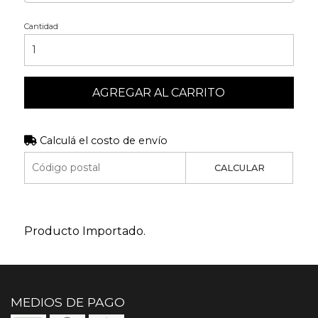
Cantidad
AGREGAR AL CARRITO
Calculá el costo de envío
CALCULAR
Producto Importado.
MEDIOS DE PAGO