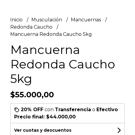
Inicio
Musculación
Mancuernas
Redonda Caucho
Mancuerna Redonda Caucho 5kg
Mancuerna
Redonda Caucho
5kg
$55.000,00
20% OFF
con
Transferencia
o
Efectivo
Precio final:
$44.000,00
Ver cuotas y descuentos