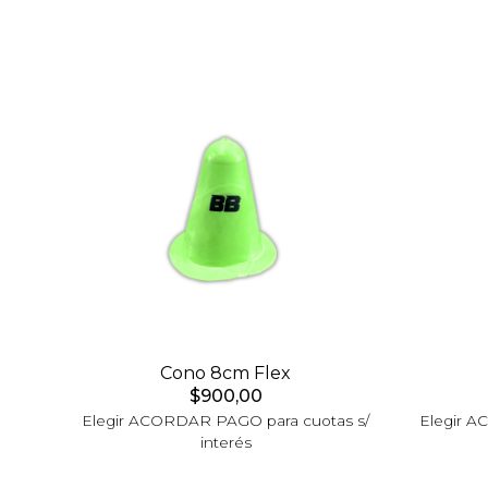
Cono 8cm Flex
$900,00
Elegir ACORDAR PAGO para cuotas s/
Elegir A
interés