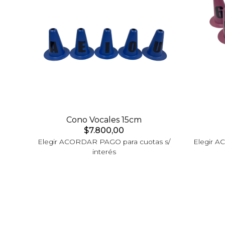
Cono Vocales 15cm
$7.800,00
Elegir ACORDAR PAGO para cuotas s/
Elegir A
interés