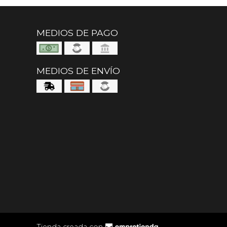
MEDIOS DE PAGO
MEDIOS DE ENVÍO
Tienda creada con