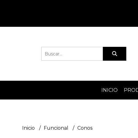
INICIO
PRO
Inicio
Funcional
Conos