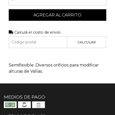
AGREGAR AL CARRITO
Calculá el costo de envío
CALCULAR
Semiflexible.
Diversos orificios para modificar
alturas de Vallas.
MEDIOS DE PAGO