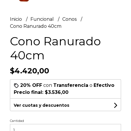
Inicio
Funcional
Conos
Cono Ranurado 40cm
Cono Ranurado
40cm
$4.420,00
20% OFF
con
Transferencia
o
Efectivo
Precio final:
$3.536,00
Ver cuotas y descuentos
Cantidad