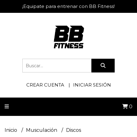
¡Equipate para entrenar con BB Fitness!
CREAR CUENTA
INICIAR SESIÓN
0
Inicio
Musculación
Discos