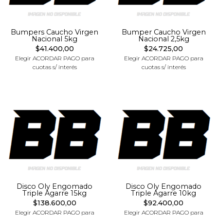
Bumpers Caucho Virgen
Bumper Caucho Virgen
Nacional 5kg
Nacional 2,5kg
$41.400,00
$24.725,00
Elegir ACORDAR PAGO para
Elegir ACORDAR PAGO para
cuotas s/ interés
cuotas s/ interés
Disco Oly Engomado
Disco Oly Engomado
Triple Agarre 15kg
Triple Agarre 10kg
$138.600,00
$92.400,00
Elegir ACORDAR PAGO para
Elegir ACORDAR PAGO para