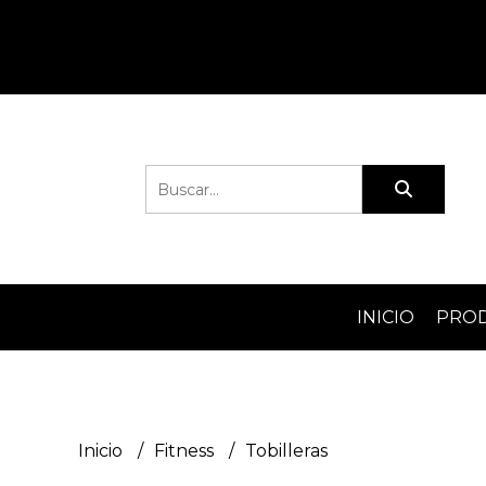
INICIO
PRO
Inicio
Fitness
Tobilleras