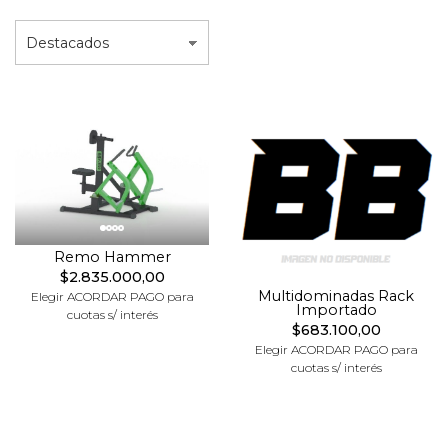
Remo Hammer
$2.835.000,00
Multidominadas Rack
Elegir ACORDAR PAGO para
Importado
cuotas s/ interés
$683.100,00
Elegir ACORDAR PAGO para
cuotas s/ interés