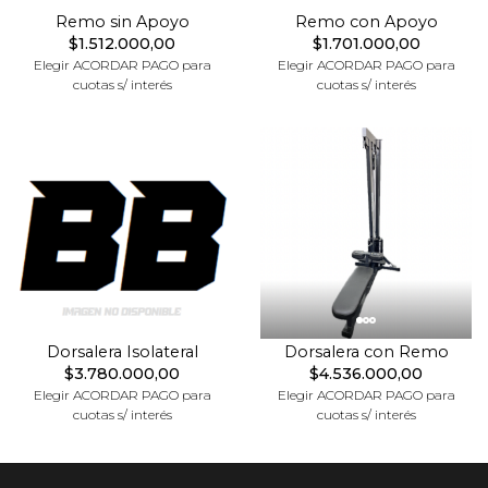
Remo sin Apoyo
Remo con Apoyo
$1.512.000,00
$1.701.000,00
Elegir ACORDAR PAGO para
Elegir ACORDAR PAGO para
cuotas s/ interés
cuotas s/ interés
Dorsalera Isolateral
Dorsalera con Remo
$3.780.000,00
$4.536.000,00
Elegir ACORDAR PAGO para
Elegir ACORDAR PAGO para
cuotas s/ interés
cuotas s/ interés