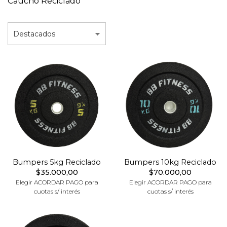
Caucho Reciclado
Bumpers 5kg Reciclado
Bumpers 10kg Reciclado
$35.000,00
$70.000,00
Elegir ACORDAR PAGO para
Elegir ACORDAR PAGO para
cuotas s/ interés
cuotas s/ interés