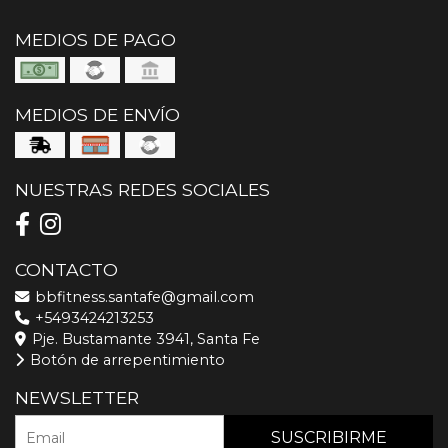
MEDIOS DE PAGO
MEDIOS DE ENVÍO
NUESTRAS REDES SOCIALES
CONTACTO
bbfitness.santafe@gmail.com
+5493424213253
Pje. Bustamante 3941, Santa Fe
Botón de arrepentimiento
NEWSLETTER
SUSCRIBIRME