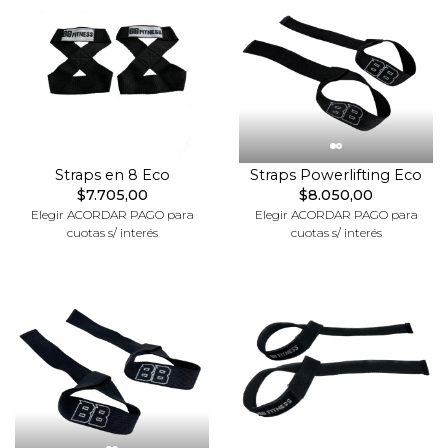
Straps en 8 Eco
Straps Powerlifting Eco
$7.705,00
$8.050,00
Elegir ACORDAR PAGO para
Elegir ACORDAR PAGO para
cuotas s/ interés
cuotas s/ interés