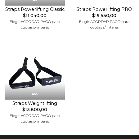
Straps Powerlifting Classic
Straps Powerlifting PRO
$11.040,00
$19.550,00
Elegir ACORDAR PAGO para
Elegir ACORDAR PAGO para
cuotas s/ interés
cuotas s/ interés
Straps Weightlifting
$13.800,00
Elegir ACORDAR PAGO para
cuotas s/ interés