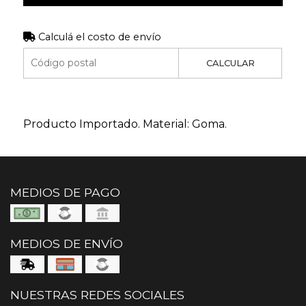
Calculá el costo de envío
CALCULAR
Producto Importado. Material: Goma.
MEDIOS DE PAGO
MEDIOS DE ENVÍO
NUESTRAS REDES SOCIALES