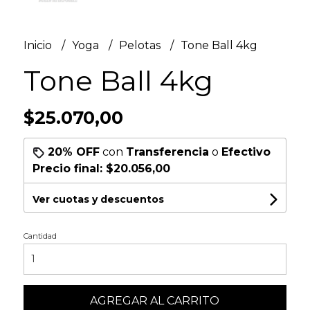
Inicio
Yoga
Pelotas
Tone Ball 4kg
Tone Ball 4kg
$25.070,00
20% OFF
con
Transferencia
o
Efectivo
Precio final:
$20.056,00
Ver cuotas y descuentos
Cantidad
AGREGAR AL CARRITO