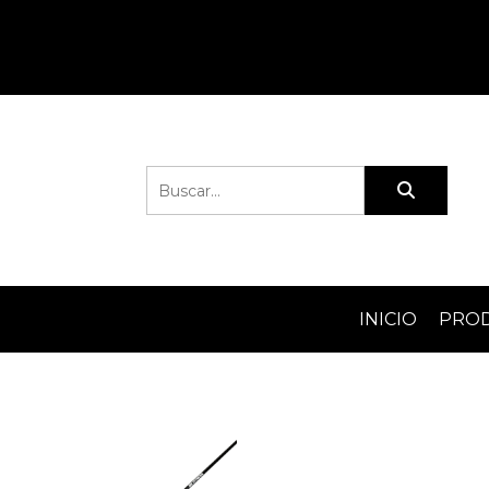
INICIO
PRO