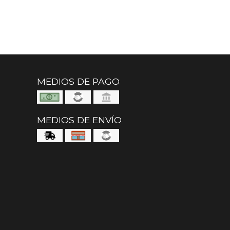
MEDIOS DE PAGO
MEDIOS DE ENVÍO