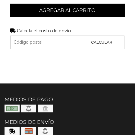
AGREGAR AL CARRITO
Calculá el costo de envío
CALCULAR
MEDIOS DE PAGO
MEDIOS DE ENVÍO