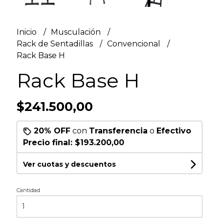
Inicio
Musculación
Rack de Sentadillas
Convencional
Rack Base H
Rack Base H
$241.500,00
20% OFF
con
Transferencia
o
Efectivo
Precio final:
$193.200,00
Ver cuotas y descuentos
Cantidad