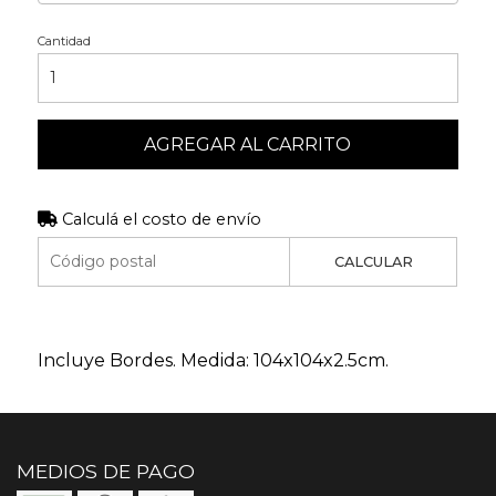
Cantidad
AGREGAR AL CARRITO
Calculá el costo de envío
CALCULAR
Incluye Bordes. Medida: 104x104x2.5cm.
MEDIOS DE PAGO