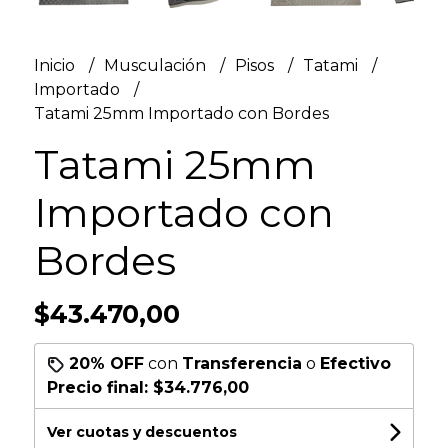
Inicio
Musculación
Pisos
Tatami
Importado
Tatami 25mm Importado con Bordes
Tatami 25mm
Importado con
Bordes
$43.470,00
20% OFF
con
Transferencia
o
Efectivo
Precio final:
$34.776,00
Ver cuotas y descuentos