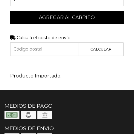
AGREGAR AL CARRITO
Calculá el costo de envío
CALCULAR
Producto Importado.
MEDIOS DE PAGO
MEDIOS DE ENVÍO