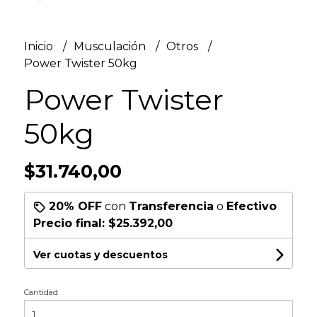
Inicio
Musculación
Otros
Power Twister 50kg
Power Twister
50kg
$31.740,00
20% OFF
con
Transferencia
o
Efectivo
Precio final:
$25.392,00
Ver cuotas y descuentos
Cantidad