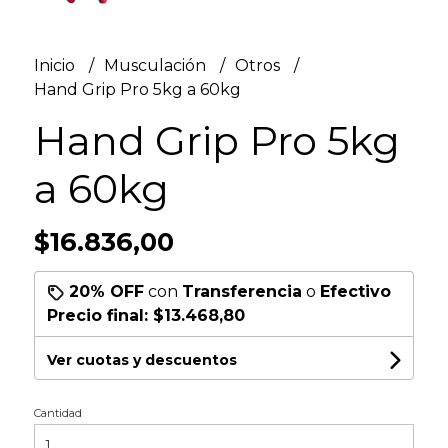
Inicio
Musculación
Otros
Hand Grip Pro 5kg a 60kg
Hand Grip Pro 5kg
a 60kg
$16.836,00
20% OFF
con
Transferencia
o
Efectivo
Precio final:
$13.468,80
Ver cuotas y descuentos
Cantidad