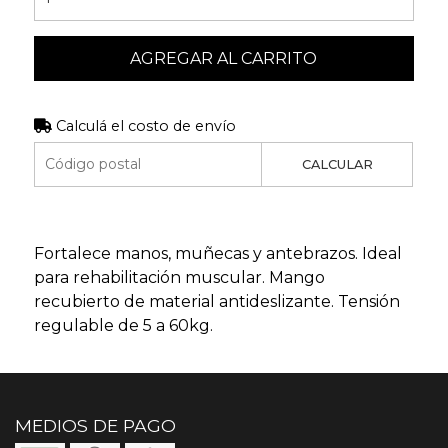
AGREGAR AL CARRITO
Calculá el costo de envío
CALCULAR
Fortalece manos, muñecas y antebrazos. Ideal
para rehabilitación muscular. Mango
recubierto de material antideslizante. Tensión
regulable de 5 a 60kg.
MEDIOS DE PAGO