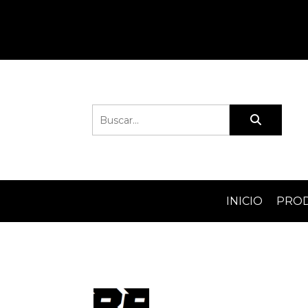
INICIO
PRO