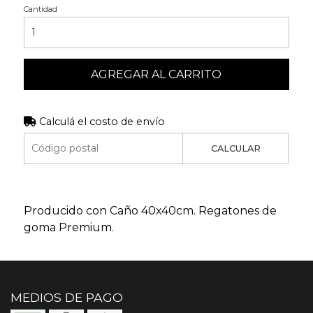
Cantidad
AGREGAR AL CARRITO
Calculá el costo de envío
CALCULAR
Producido con Caño 40x40cm. Regatones de
goma Premium.
MEDIOS DE PAGO