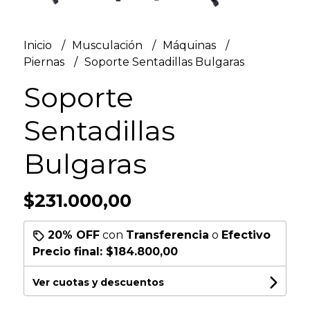
Inicio
Musculación
Máquinas
Piernas
Soporte Sentadillas Bulgaras
Soporte
Sentadillas
Bulgaras
$231.000,00
20% OFF
con
Transferencia
o
Efectivo
Precio final:
$184.800,00
Ver cuotas y descuentos