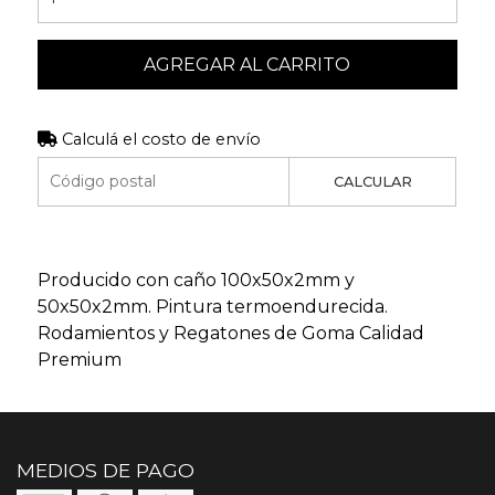
AGREGAR AL CARRITO
Calculá el costo de envío
CALCULAR
Producido con caño 100x50x2mm y
50x50x2mm. Pintura termoendurecida.
Rodamientos y Regatones de Goma Calidad
Premium
MEDIOS DE PAGO