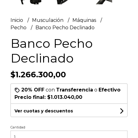
Inicio
Musculación
Máquinas
Pecho
Banco Pecho Declinado
Banco Pecho
Declinado
$1.266.300,00
20% OFF
con
Transferencia
o
Efectivo
Precio final:
$1.013.040,00
Ver cuotas y descuentos
Cantidad