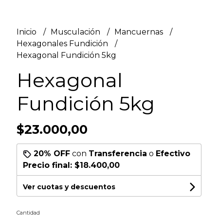
Inicio
Musculación
Mancuernas
Hexagonales Fundición
Hexagonal Fundición 5kg
Hexagonal
Fundición 5kg
$23.000,00
20% OFF
con
Transferencia
o
Efectivo
Precio final:
$18.400,00
Ver cuotas y descuentos
Cantidad