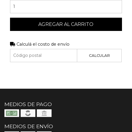
AGREGAR AL CARRITO
Calculá el costo de envío
CALCULAR
MEDIOS DE PAGO
MEDIOS DE ENVÍO