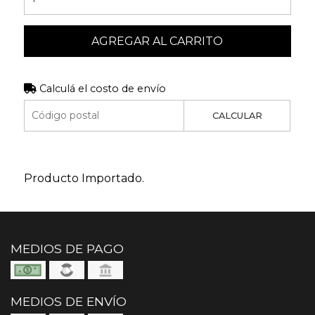
AGREGAR AL CARRITO
Calculá el costo de envío
CALCULAR
Producto Importado.
MEDIOS DE PAGO
MEDIOS DE ENVÍO