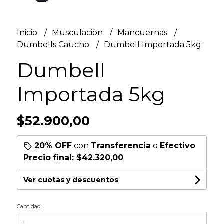
Inicio
Musculación
Mancuernas
Dumbells Caucho
Dumbell Importada 5kg
Dumbell
Importada 5kg
$52.900,00
20% OFF
con
Transferencia
o
Efectivo
Precio final:
$42.320,00
Ver cuotas y descuentos
Cantidad