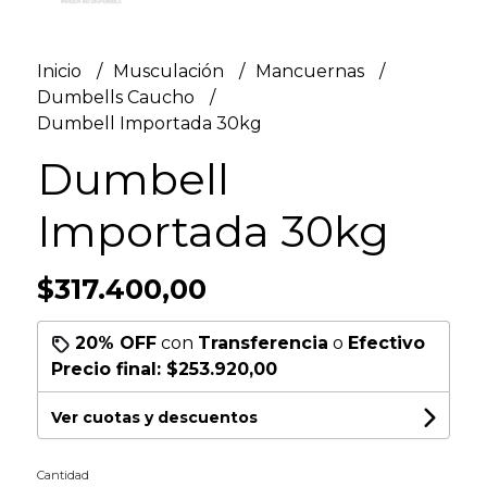
Inicio
Musculación
Mancuernas
Dumbells Caucho
Dumbell Importada 30kg
Dumbell
Importada 30kg
$317.400,00
20% OFF
con
Transferencia
o
Efectivo
Precio final:
$253.920,00
Ver cuotas y descuentos
Cantidad