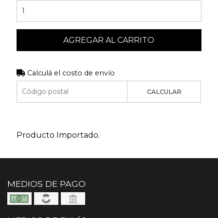
AGREGAR AL CARRITO
Calculá el costo de envío
CALCULAR
Producto Importado.
MEDIOS DE PAGO