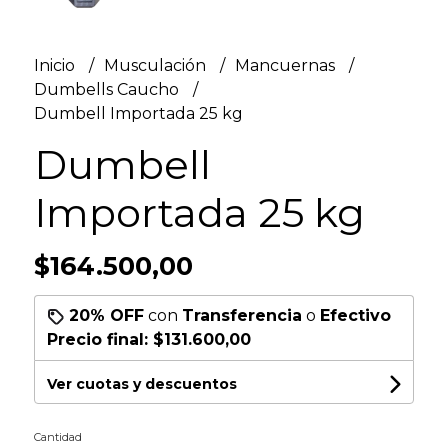
Inicio
Musculación
Mancuernas
Dumbells Caucho
Dumbell Importada 25 kg
Dumbell
Importada 25 kg
$164.500,00
20% OFF
con
Transferencia
o
Efectivo
Precio final:
$131.600,00
Ver cuotas y descuentos
Cantidad