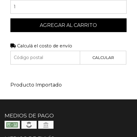
AGREGAR AL CARRITO
Calculá el costo de envío
CALCULAR
Producto Importado
MEDIOS DE PAGO