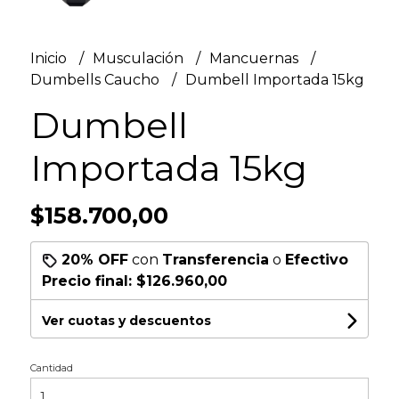
Inicio
Musculación
Mancuernas
Dumbells Caucho
Dumbell Importada 15kg
Dumbell
Importada 15kg
$158.700,00
20% OFF
con
Transferencia
o
Efectivo
Precio final:
$126.960,00
Ver cuotas y descuentos
Cantidad