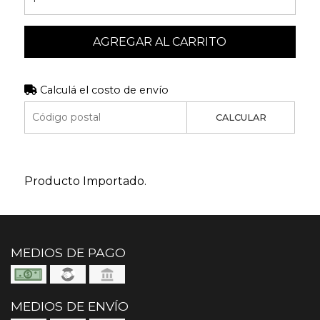
AGREGAR AL CARRITO
Calculá el costo de envío
CALCULAR
Producto Importado.
MEDIOS DE PAGO
MEDIOS DE ENVÍO