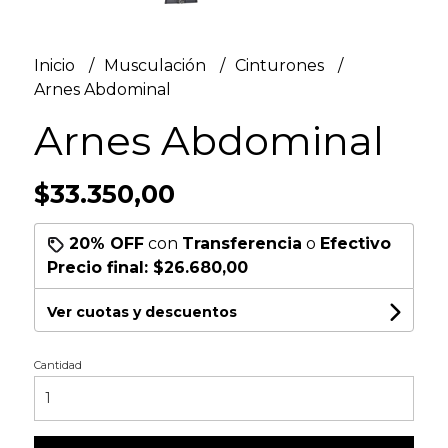
Inicio
Musculación
Cinturones
Arnes Abdominal
Arnes Abdominal
$33.350,00
20% OFF
con
Transferencia
o
Efectivo
Precio final:
$26.680,00
Ver cuotas y descuentos
Cantidad