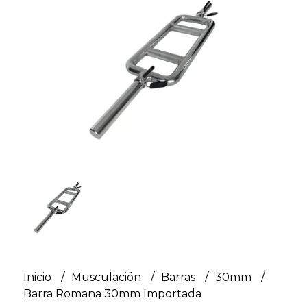
Inicio
Musculación
Barras
30mm
Barra Romana 30mm Importada