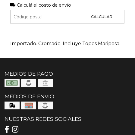
Calculá el costo de envío
CALCULAR
Importado. Cromado. Incluye Topes Mariposa.
MEDIOS DE PAGO
MEDIOS DE ENVÍO
NUESTRAS REDES SOCIALES