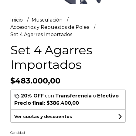
Inicio
Musculación
Accesorios y Repuestos de Polea
Set 4 Agarres Importados
Set 4 Agarres
Importados
$483.000,00
20% OFF
con
Transferencia
o
Efectivo
Precio final:
$386.400,00
Ver cuotas y descuentos
Cantidad