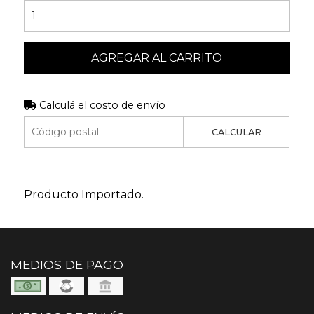
AGREGAR AL CARRITO
Calculá el costo de envío
CALCULAR
Producto Importado.
MEDIOS DE PAGO