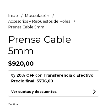
Inicio
Musculación
Accesorios y Repuestos de Polea
Prensa Cable 5mm
Prensa Cable
5mm
$920,00
20% OFF
con
Transferencia
o
Efectivo
Precio final:
$736,00
Ver cuotas y descuentos
Cantidad