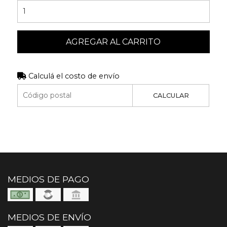
AGREGAR AL CARRITO
Calculá el costo de envío
CALCULAR
MEDIOS DE PAGO
MEDIOS DE ENVÍO