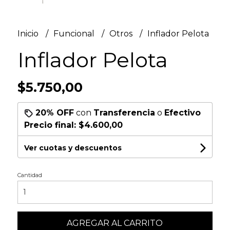
Inicio
Funcional
Otros
Inflador Pelota
Inflador Pelota
$5.750,00
20% OFF
con
Transferencia
o
Efectivo
Precio final:
$4.600,00
Ver cuotas y descuentos
Cantidad
AGREGAR AL CARRITO