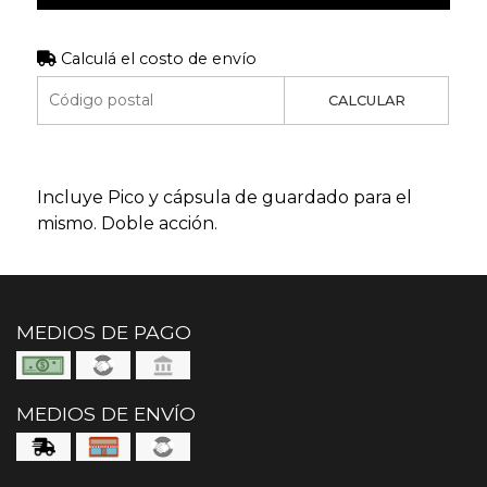
Calculá el costo de envío
CALCULAR
Incluye Pico y cápsula de guardado para el
mismo. Doble acción.
MEDIOS DE PAGO
MEDIOS DE ENVÍO