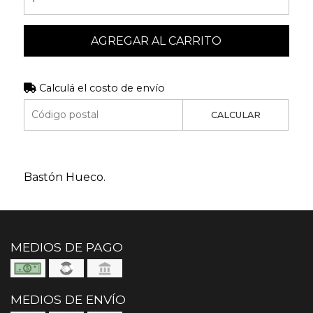
AGREGAR AL CARRITO
Calculá el costo de envío
CALCULAR
Bastón Hueco.
MEDIOS DE PAGO
MEDIOS DE ENVÍO