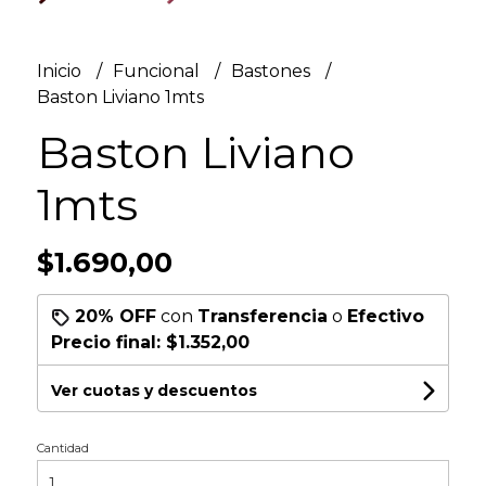
Inicio
Funcional
Bastones
Baston Liviano 1mts
Baston Liviano
1mts
$1.690,00
20% OFF
con
Transferencia
o
Efectivo
Precio final:
$1.352,00
Ver cuotas y descuentos
Cantidad