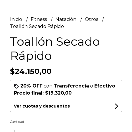
Inicio
Fitness
Natación
Otros
Toallón Secado Rápido
Toallón Secado
Rápido
$24.150,00
20% OFF
con
Transferencia
o
Efectivo
Precio final:
$19.320,00
Ver cuotas y descuentos
Cantidad