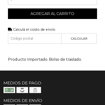
AGREGAR AL CARRITO
Calculá el costo de envío
CALCULAR
Producto Importado. Bolso de traslado.
MEDIOS DE PAGO
MEDIOS DE ENVÍO