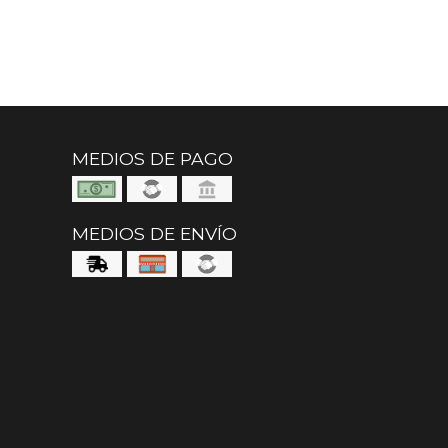
MEDIOS DE PAGO
MEDIOS DE ENVÍO