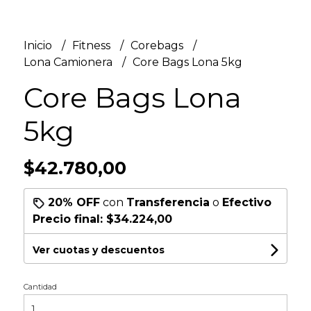
Inicio
Fitness
Corebags
Lona Camionera
Core Bags Lona 5kg
Core Bags Lona
5kg
$42.780,00
20% OFF
con
Transferencia
o
Efectivo
Precio final:
$34.224,00
Ver cuotas y descuentos
Cantidad