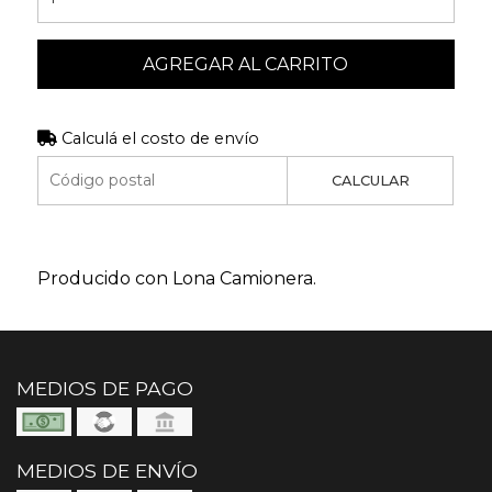
AGREGAR AL CARRITO
Calculá el costo de envío
CALCULAR
Producido con Lona Camionera.
MEDIOS DE PAGO
MEDIOS DE ENVÍO