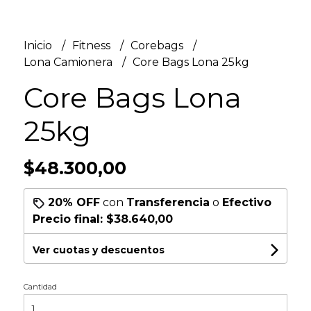
Inicio
Fitness
Corebags
Lona Camionera
Core Bags Lona 25kg
Core Bags Lona
25kg
$48.300,00
20% OFF
con
Transferencia
o
Efectivo
Precio final:
$38.640,00
Ver cuotas y descuentos
Cantidad