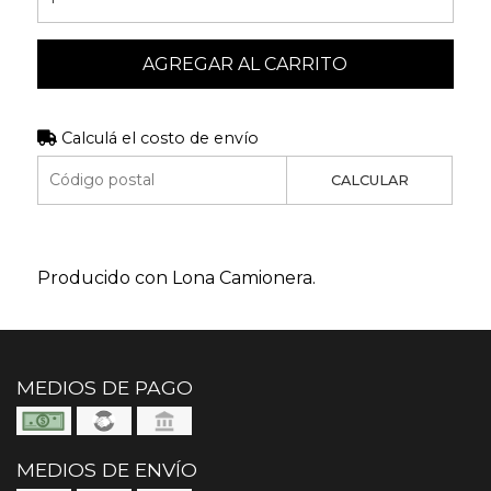
AGREGAR AL CARRITO
Calculá el costo de envío
CALCULAR
Producido con Lona Camionera.
MEDIOS DE PAGO
MEDIOS DE ENVÍO