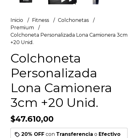
Inicio
Fitness
Colchonetas
Premium
Colchoneta Personalizada Lona Camionera 3cm
+20 Unid.
Colchoneta
Personalizada
Lona Camionera
3cm +20 Unid.
$47.610,00
20% OFF
con
Transferencia
o
Efectivo