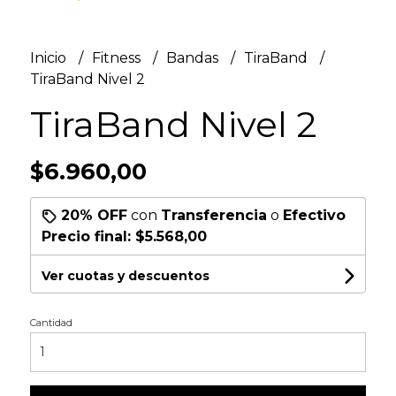
Inicio
Fitness
Bandas
TiraBand
TiraBand Nivel 2
TiraBand Nivel 2
$6.960,00
20% OFF
con
Transferencia
o
Efectivo
Precio final:
$5.568,00
Ver cuotas y descuentos
Cantidad