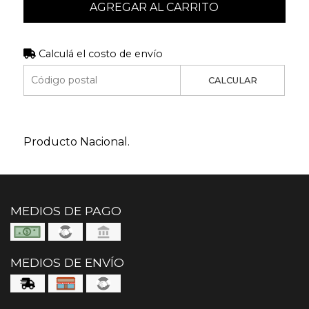
AGREGAR AL CARRITO
Calculá el costo de envío
CALCULAR
Producto Nacional.
MEDIOS DE PAGO
MEDIOS DE ENVÍO