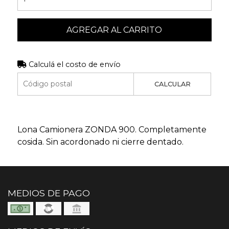
AGREGAR AL CARRITO
Calculá el costo de envío
CALCULAR
Lona Camionera ZONDA 900. Completamente
cosida. Sin acordonado ni cierre dentado.
MEDIOS DE PAGO