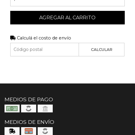
AGREGAR AL CARRITO
Calculá el costo de envío
CALCULAR
MEDIOS DE PAGO
MEDIOS DE ENVÍO