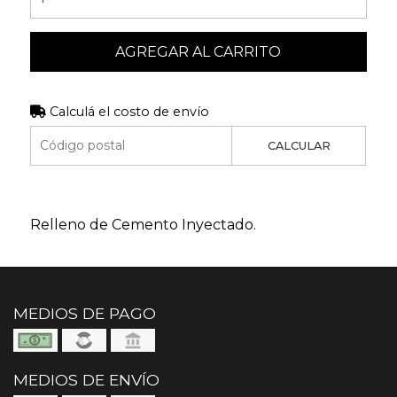
AGREGAR AL CARRITO
Calculá el costo de envío
CALCULAR
Relleno de Cemento Inyectado.
MEDIOS DE PAGO
MEDIOS DE ENVÍO