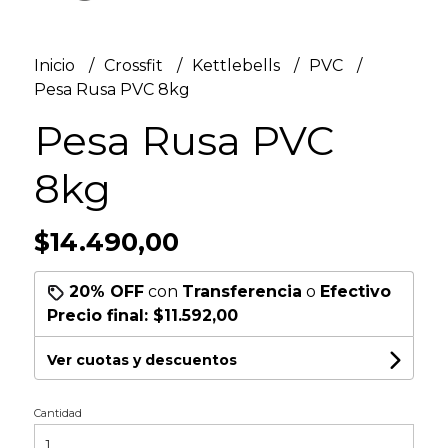
Inicio
Crossfit
Kettlebells
PVC
Pesa Rusa PVC 8kg
Pesa Rusa PVC
8kg
$14.490,00
20% OFF
con
Transferencia
o
Efectivo
Precio final:
$11.592,00
Ver cuotas y descuentos
Cantidad