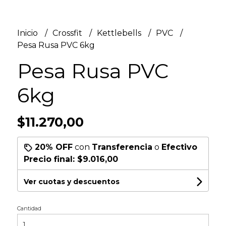
Inicio
Crossfit
Kettlebells
PVC
Pesa Rusa PVC 6kg
Pesa Rusa PVC
6kg
$11.270,00
20% OFF
con
Transferencia
o
Efectivo
Precio final:
$9.016,00
Ver cuotas y descuentos
Cantidad