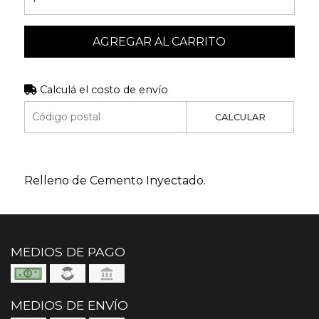
AGREGAR AL CARRITO
Calculá el costo de envío
CALCULAR
Relleno de Cemento Inyectado.
MEDIOS DE PAGO
MEDIOS DE ENVÍO