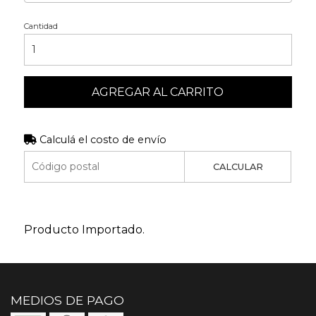
Cantidad
AGREGAR AL CARRITO
Calculá el costo de envío
CALCULAR
Producto Importado.
MEDIOS DE PAGO