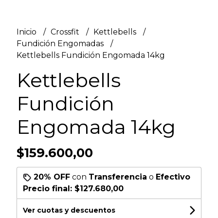
Inicio
Crossfit
Kettlebells
Fundición Engomadas
Kettlebells Fundición Engomada 14kg
Kettlebells
Fundición
Engomada 14kg
$159.600,00
20% OFF
con
Transferencia
o
Efectivo
Precio final:
$127.680,00
Ver cuotas y descuentos