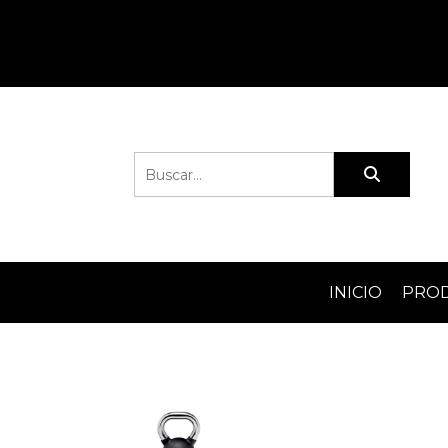
INICIO
PRO