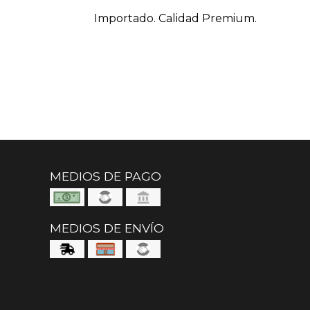
Importado. Calidad Premium.
MEDIOS DE PAGO
MEDIOS DE ENVÍO