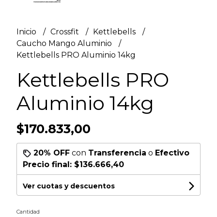
Inicio
Crossfit
Kettlebells
Caucho Mango Aluminio
Kettlebells PRO Aluminio 14kg
Kettlebells PRO
Aluminio 14kg
$170.833,00
20% OFF
con
Transferencia
o
Efectivo
Precio final:
$136.666,40
Ver cuotas y descuentos
Cantidad