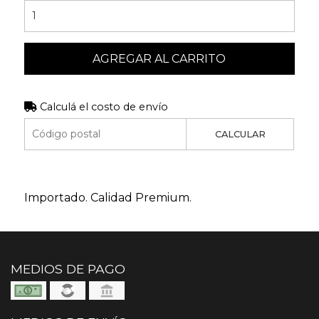
AGREGAR AL CARRITO
Calculá el costo de envío
CALCULAR
Importado. Calidad Premium.
MEDIOS DE PAGO